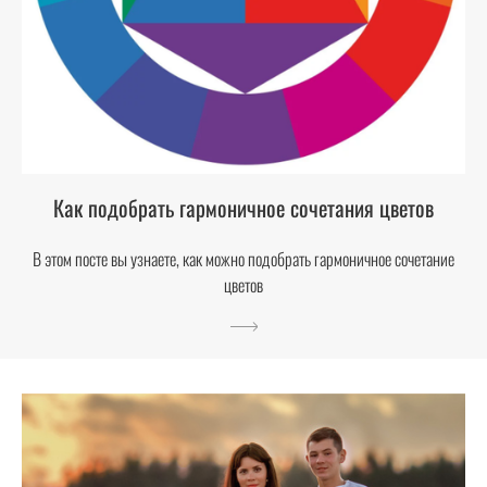
Как подобрать гармоничное сочетания цветов
В этом посте вы узнаете, как можно подобрать гармоничное сочетание
цветов