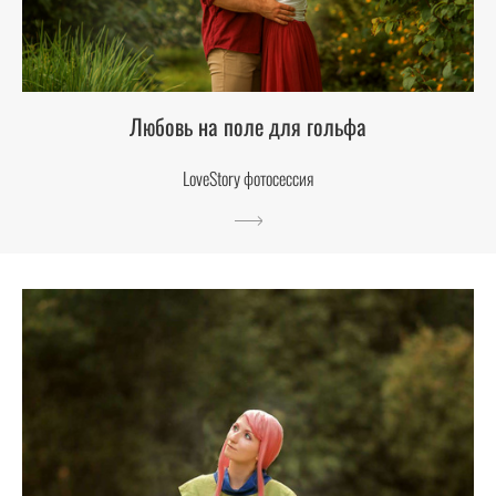
Любовь на поле для гольфа
LoveStory фотосессия