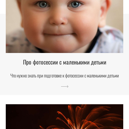
Про фотосессии с маленькими детьми
Что нужно знать при подготовке к фотосессии с маленькими детьми