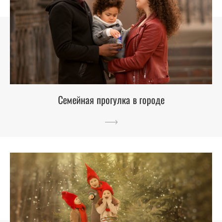
Семейная прогулка в городе