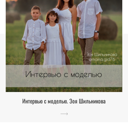
Интервью с моделью. Зоя Шильникова