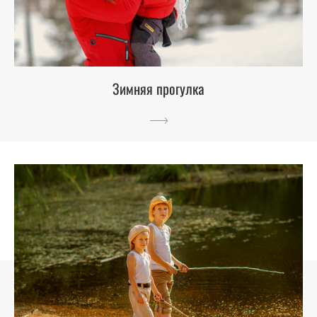
Зимняя прогулка