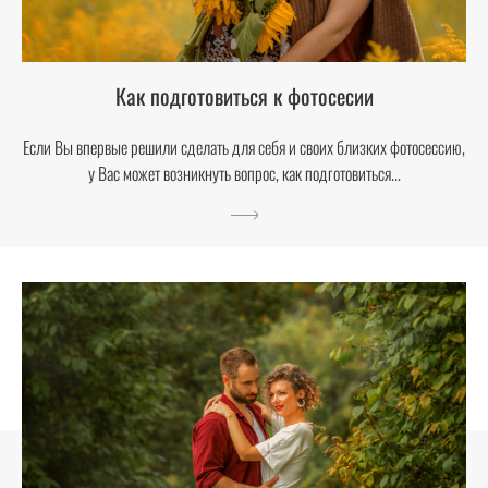
Как подготовиться к фотосесии
Если Вы впервые решили сделать для себя и своих близких фотосессию,
у Вас может возникнуть вопрос, как подготовиться...