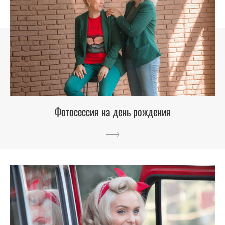
Фотосессия на день рождения