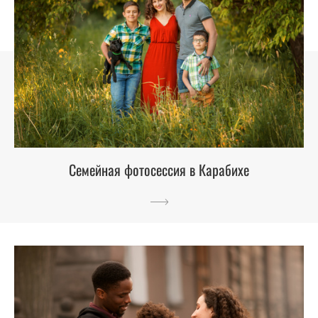
Семейная фотосессия в Карабихе