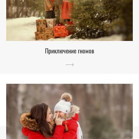
Приключение гномов