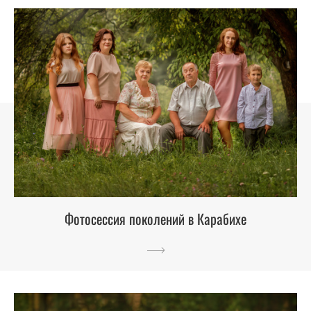
Фотосессия поколений в Карабихе