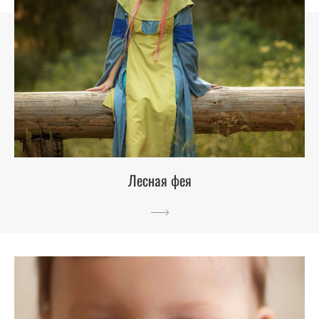
Лесная фея