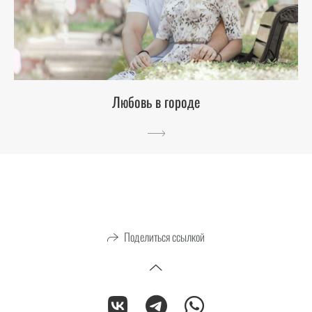
Любовь в городе
Поделиться ссылкой