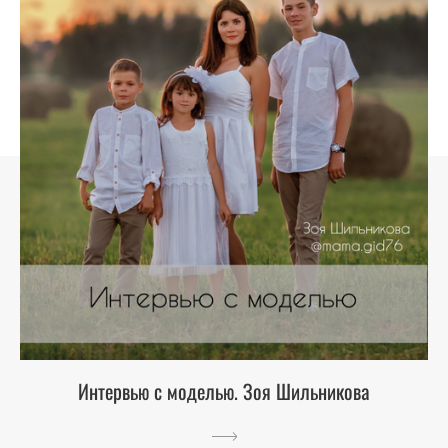
Интервью с моделью. Зоя Шильникова