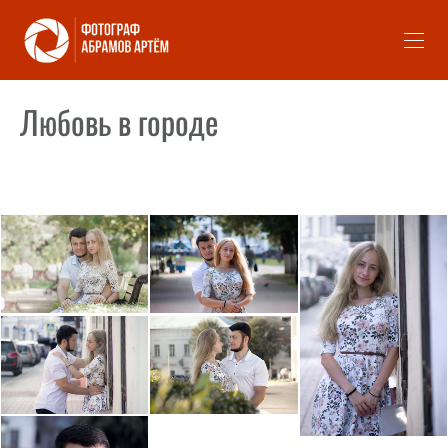
Любовь в городе