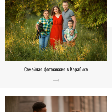
Семейная фотосессия в Карабихе