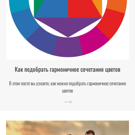
Как подобрать гармоничное сочетания цветов
В этом посте вы узнаете, как можно подобрать гармоничное сочетание
цветов