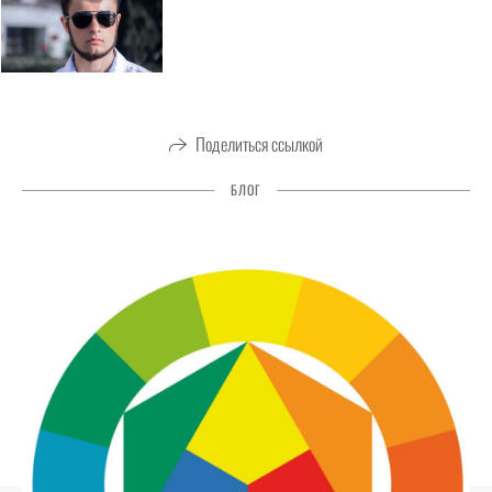
Поделиться ссылкой
БЛОГ