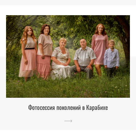
Фотосессия поколений в Карабихе