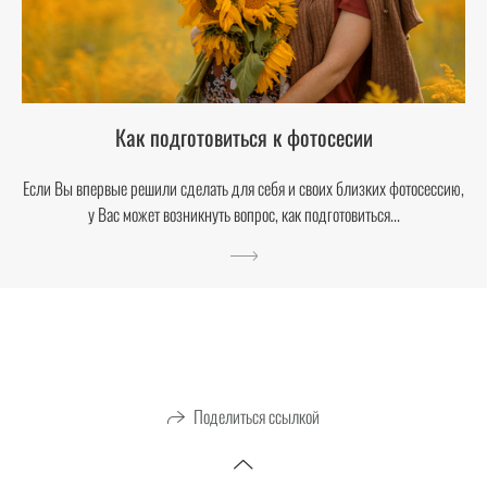
Как подготовиться к фотосесии
Если Вы впервые решили сделать для себя и своих близких фотосессию,
у Вас может возникнуть вопрос, как подготовиться...
Поделиться ссылкой