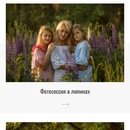
Фотосессия в люпинах