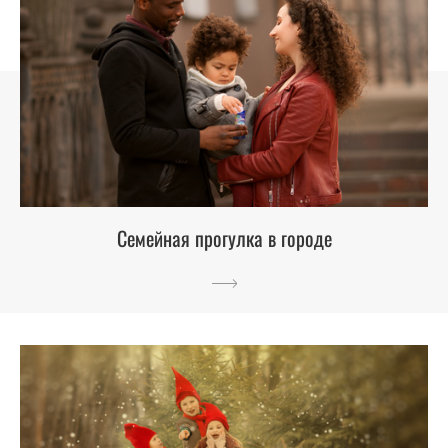
Семейная прогулка в городе