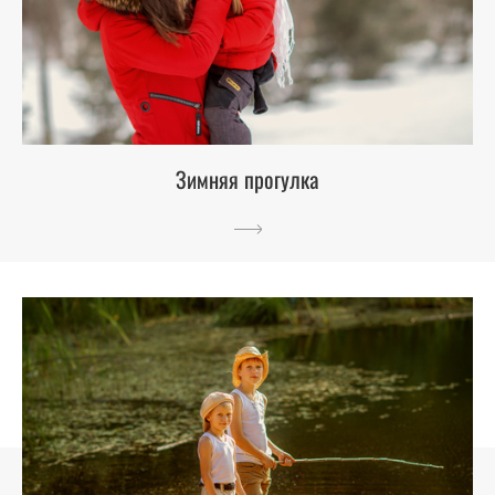
Зимняя прогулка