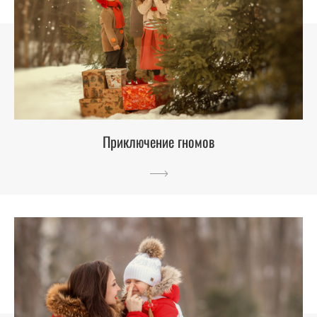
Приключение гномов